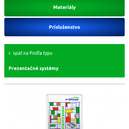
Materiály
Príslušenstvo
späť na Podľa typu
Prezentačné systémy