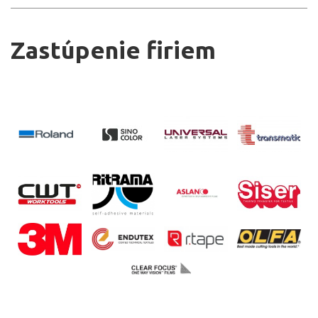
Zastúpenie firiem