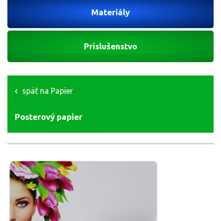
Materiály
Príslušenstvo
späť na Papier
Posterový papier