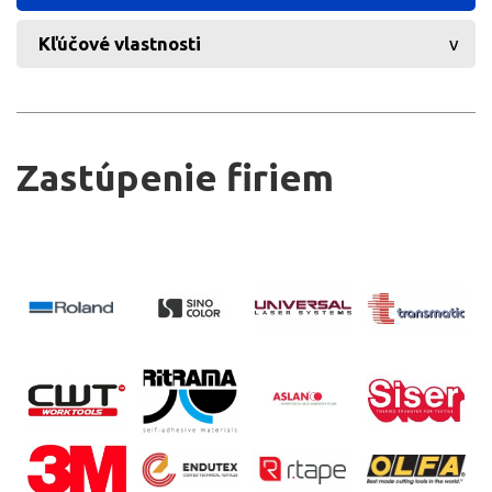
Kľúčové vlastnosti
Zastúpenie firiem