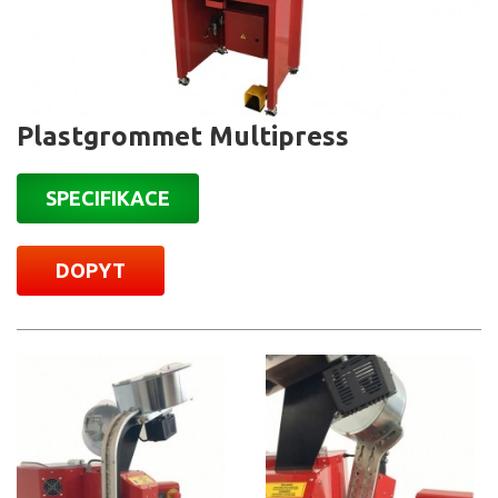
Plastgrommet Multipress
SPECIFIKACE
DOPYT