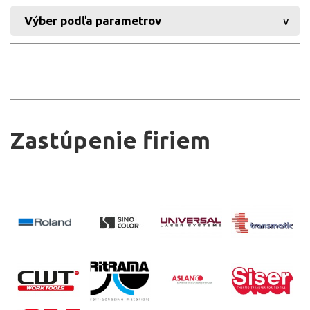
Výber podľa parametrov
Zastúpenie firiem