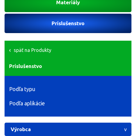
Materiály
Príslušenstvo
späť na Produkty
Príslušenstvo
Podľa typu
Podľa aplikácie
Výrobca