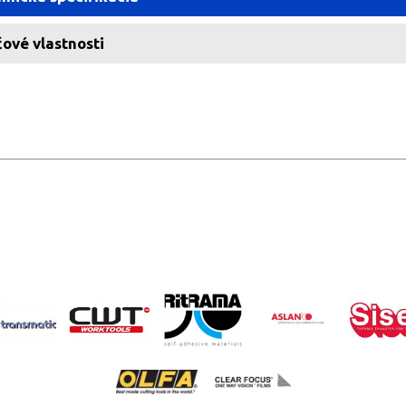
ové vlastnosti