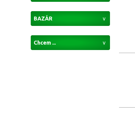
BAZÁR
Chcem ...