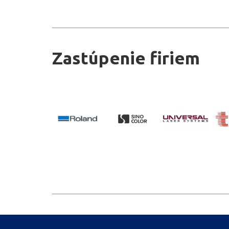
Zastúpenie firiem