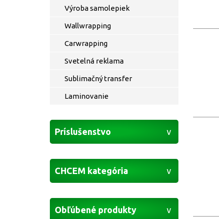
Výroba samolepiek
Wallwrapping
Carwrapping
Svetelná reklama
Sublimačný transfer
Laminovanie
Príslušenstvo
CHCEM kategória
Obľúbené produkty